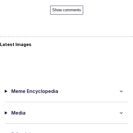
Show comments
Latest Images
Meme Encyclopedia
Media