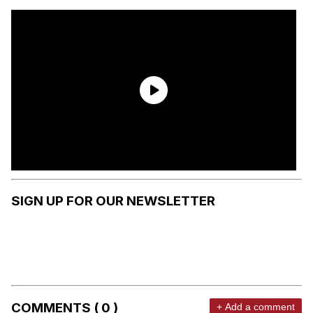
SIGN UP FOR OUR NEWSLETTER
COMMENTS ( 0 )
+ Add a comment