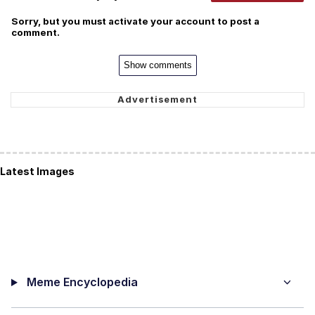
Sorry, but you must activate your account to post a
comment.
Show comments
Latest Images
Meme Encyclopedia