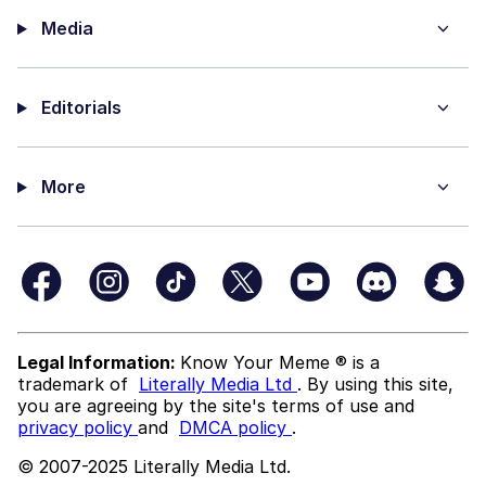
Media
Editorials
More
Legal Information:
Know Your Meme ® is a
trademark of
Literally Media Ltd
. By using this site,
you are agreeing by the site's terms of use and
privacy policy
and
DMCA policy
.
© 2007-2025 Literally Media Ltd.