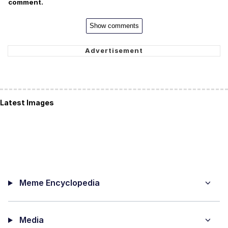
comment.
Show comments
Latest Images
Meme Encyclopedia
Media