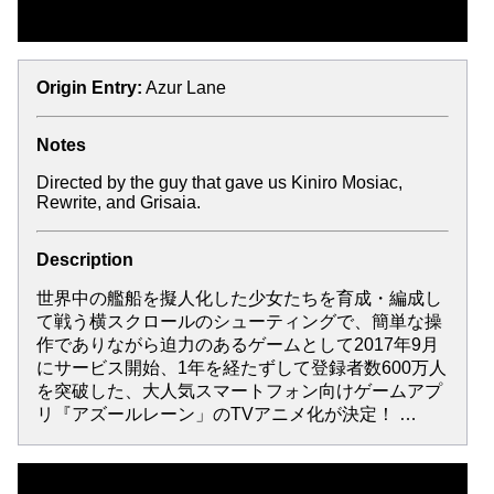
Origin Entry:
Azur Lane
Notes
Directed by the guy that gave us Kiniro Mosiac,
Rewrite, and Grisaia.
Description
世界中の艦船を擬人化した少女たちを育成・編成し
て戦う横スクロールのシューティングで、簡単な操
作でありながら迫力のあるゲームとして2017年9月
にサービス開始、1年を経たずして登録者数600万人
を突破した、大人気スマートフォン向けゲームアプ
リ『アズールレーン」のTVアニメ化が決定！ …