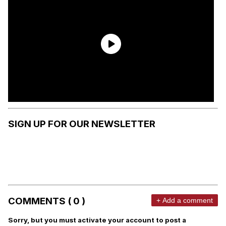
SIGN UP FOR OUR NEWSLETTER
COMMENTS ( 0 )
+ Add a comment
Sorry, but you must activate your account to post a