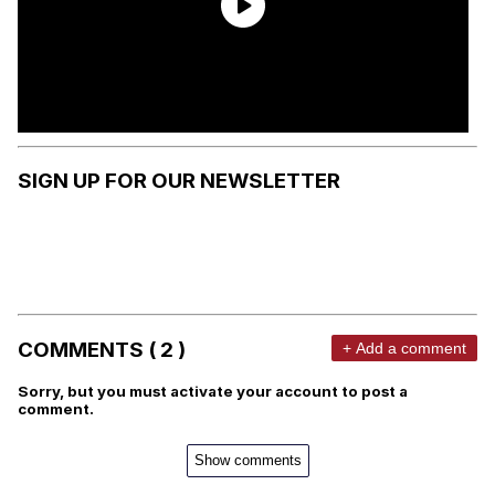
SIGN UP FOR OUR NEWSLETTER
COMMENTS ( 2 )
+ Add a comment
Sorry, but you must activate your account to post a
comment.
Show comments