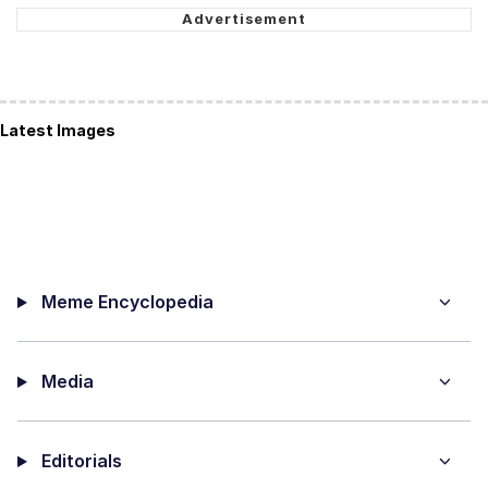
Latest Images
Meme Encyclopedia
Media
Editorials