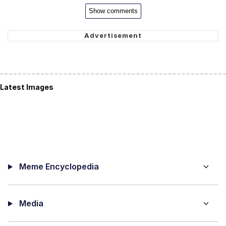
Show comments
Latest Images
Meme Encyclopedia
Media