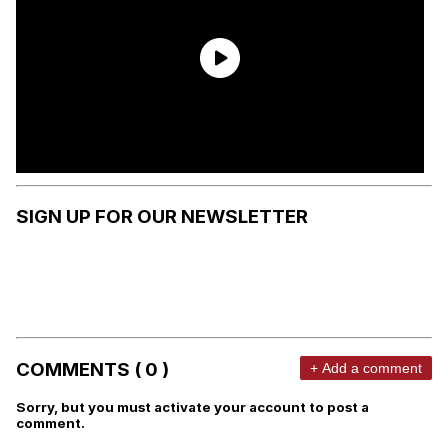
SIGN UP FOR OUR NEWSLETTER
COMMENTS ( 0 )
+ Add a comment
Sorry, but you must activate your account to post a
comment.